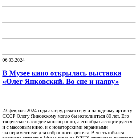
06.03.2024
В Музее кино открылась выставка
«Олег Янковский. Во сне и наяву»
23 февраля 2024 года актёру, режиссеру и народному артисту
СССР Олегу Янковскому могло бы исполниться 80 лет. Его
творческое наследие многогранно, а его образ ассоциируется
и с массовым кино, и с новаторскими экранными
экспериментами для избранного зрителя. В честь юбилея