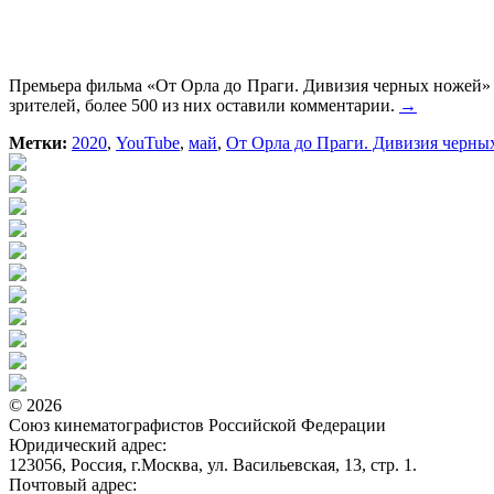
Премьера фильма «От Орла до Праги. Дивизия черных ножей» н
зрителей, более 500 из них оставили комментарии.
→
Метки:
2020
,
YouTube
,
май
,
От Орла до Праги. Дивизия черны
© 2026
Союз кинематографистов Российской Федерации
Юридический адрес:
123056, Россия, г.Москва, ул. Васильевская, 13, стр. 1.
Почтовый адрес: