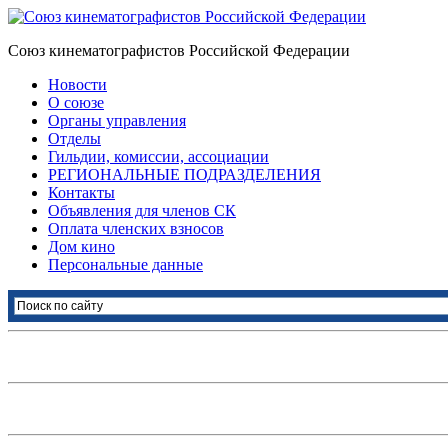
Союз кинематографистов Российской Федерации
Новости
О союзе
Органы управления
Отделы
Гильдии, комиссии, ассоциации
РЕГИОНАЛЬНЫЕ ПОДРАЗДЕЛЕНИЯ
Контакты
Объявления для членов СК
Оплата членских взносов
Дом кино
Персональные данные