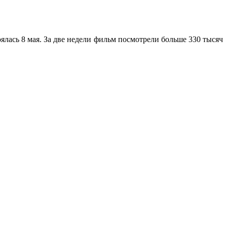
лась 8 мая. За две недели фильм посмотрели больше 330 тысяч