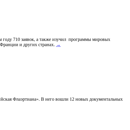
м году 710 заявок, а также изучил программы мировых
, Франции и других странах.
→
йская Флаэртиана». В него вошли 12 новых документальных