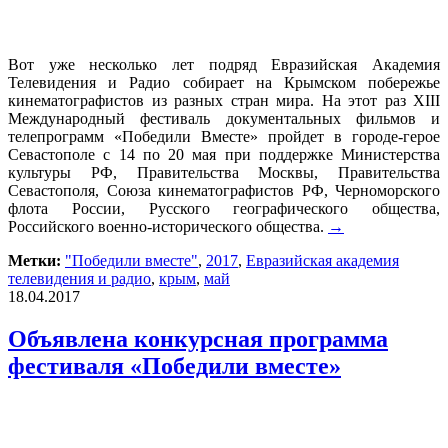
Вот уже несколько лет подряд Евразийская Академия
Телевидения и Радио собирает на Крымском побережье
кинематографистов из разных стран мира. На этот раз XIII
Международный фестиваль документальных фильмов и
телепрограмм «Победили Вместе» пройдет в городе-герое
Севастополе с 14 по 20 мая при поддержке Министерства
культуры РФ, Правительства Москвы, Правительства
Севастополя, Союза кинематографистов РФ, Черноморского
флота России, Русского географического общества,
Российского военно-исторического общества.
→
Метки:
"Победили вместе"
,
2017
,
Евразийская академия
телевидения и радио
,
крым
,
май
18.04.2017
Объявлена конкурсная программа
фестиваля «Победили вместе»