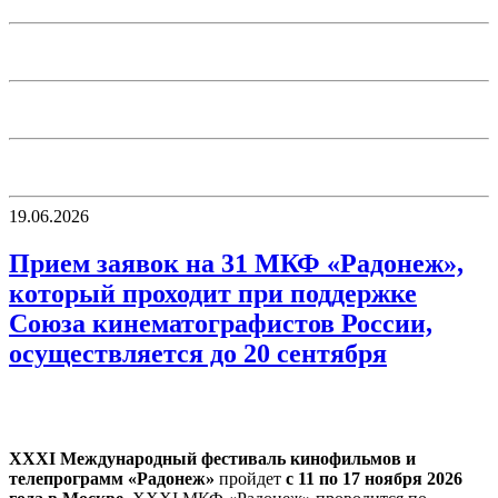
19.06.2026
Прием заявок на 31 МКФ «Радонеж»,
который проходит при поддержке
Союза кинематографистов России,
осуществляется до 20 сентября
ХХХI Международный фестиваль кинофильмов и
телепрограмм «Радонеж»
пройдет
с 11 по 17 ноября 2026