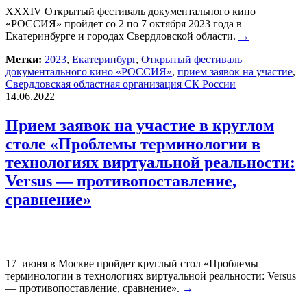
XXXIV Открытый фестиваль документального кино
«РОССИЯ» пройдет со 2 по 7 октября 2023 года в
Екатеринбурге и городах Свердловской области.
→
Метки:
2023
,
Екатеринбург
,
Открытый фестиваль
документального кино «РОССИЯ»
,
прием заявок на участие
,
Свердловская областная организация СК России
14.06.2022
Прием заявок на участие в круглом
столе «Проблемы терминологии в
технологиях виртуальной реальности:
Versus — противопоставление,
сравнение»
17 июня в Москве пройдет круглый стол «Проблемы
терминологии в технологиях виртуальной реальности: Versus
— противопоставление, сравнение».
→