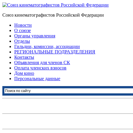
Союз кинематографистов Российской Федерации
Новости
О союзе
Органы управления
Отделы
Гильдии, комиссии, ассоциации
РЕГИОНАЛЬНЫЕ ПОДРАЗДЕЛЕНИЯ
Контакты
Объявления для членов СК
Оплата членских взносов
Дом кино
Персональные данные