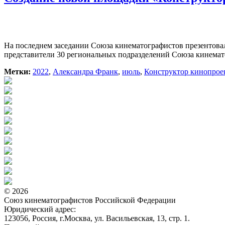
На последнем заседании Союза кинематографистов презентова
представители 30 региональных подразделений Союза кинема
Метки:
2022
,
Александра Франк
,
июль
,
Конструктор кинопрое
© 2026
Союз кинематографистов Российской Федерации
Юридический адрес:
123056, Россия, г.Москва, ул. Васильевская, 13, стр. 1.