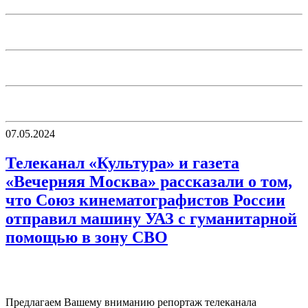
07.05.2024
Телеканал «Культура» и газета
«Вечерняя Москва» рассказали о том,
что Союз кинематографистов России
отправил машину УАЗ с гуманитарной
помощью в зону СВО
Предлагаем Вашему вниманию репортаж телеканала