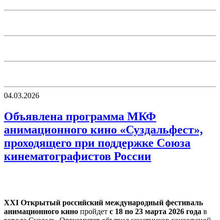
04.03.2026
Объявлена программа МКФ
анимационного кино «Суздальфест»,
проходящего при поддержке Союза
кинематографистов России
ХХI Открытый российский международный фестиваль
анимационного кино
пройдет
с 18 по 23 марта 2026 года
в