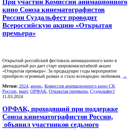
При участии Комиссии анимационного
кино Союза кинематографистов
России Суздальфест проводит
Всероссийскую акцию «Открытая
премьера»
Открытый российский фестиваль анимационного кино в
двенадцатый раз дает старт широкомасштабной акции
«Открытая премьера». За предыдущие годы мероприятие
приобрело огромный размах и стало всенародно любимым.
→
Метки:
2024
,
анонс
,
Комиссия анимационного кино СК
России
,
март
,
ОРФАК
,
Открытая премьера
,
Суздальфест
11.03.2024
ОРФАК, проходящий при поддержке
Союза кинематографистов России,
объявил участников седьмого