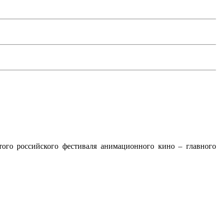
ого российского фестиваля анимационного кино – главного