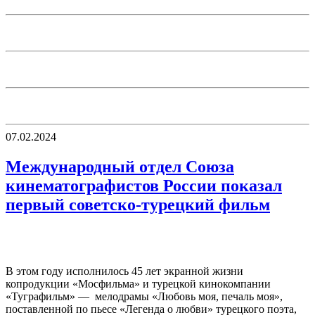
07.02.2024
Международный отдел Союза
кинематографистов России показал
первый советско-турецкий фильм
В этом году исполнилось 45 лет экранной жизни
копродукции «Мосфильма» и турецкой кинокомпании
«Туграфильм» — мелодрамы «Любовь моя, печаль моя»,
поставленной по пьесе «Легенда о любви» турецкого поэта,