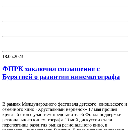
18.05.2023
ФПРК заключил соглашение с
Бурятией о развитии кинематографа
В рамках Международного фестиваля детского, юношеского и
семейного кино «Хрустальный нерпёнок» 17 мая прошёл
круглый стол с участием представителей Фонда поддержки
регионального кинематографа. Темой дискуссии стали
перспективы развития рынка регионального кино, в