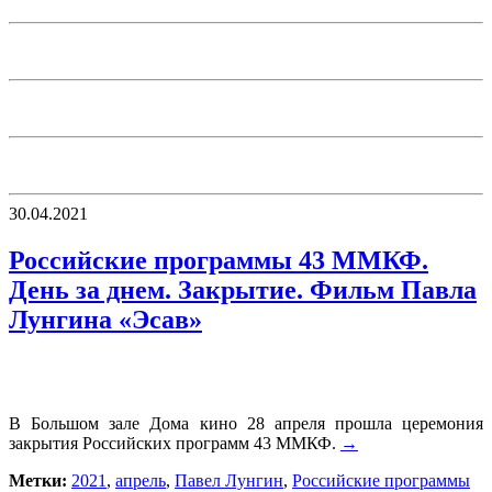
30.04.2021
Российские программы 43 ММКФ.
День за днем. Закрытие. Фильм Павла
Лунгина «Эсав»
В Большом зале Дома кино 28 апреля прошла церемония
закрытия Российских программ 43 ММКФ.
→
Метки:
2021
,
апрель
,
Павел Лунгин
,
Российские программы