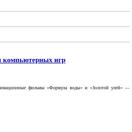
и компьютерных игр
анимационные фильмы «Формула воды» и «Золотой улей» —