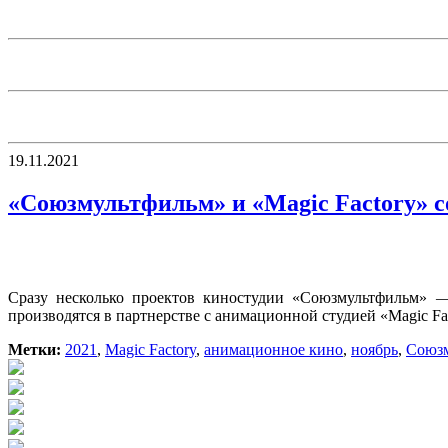
19.11.2021
«Союзмультфильм» и «Magic Factory» 
Сразу несколько проектов киностудии «Союзмультфильм»
производятся в партнерстве с анимационной студией «Magic Fa
Метки:
2021
,
Magic Factory
,
анимационное кино
,
ноябрь
,
Союз