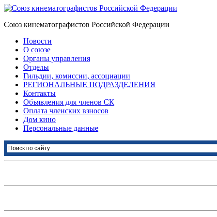
Союз кинематографистов Российской Федерации
Новости
О союзе
Органы управления
Отделы
Гильдии, комиссии, ассоциации
РЕГИОНАЛЬНЫЕ ПОДРАЗДЕЛЕНИЯ
Контакты
Объявления для членов СК
Оплата членских взносов
Дом кино
Персональные данные