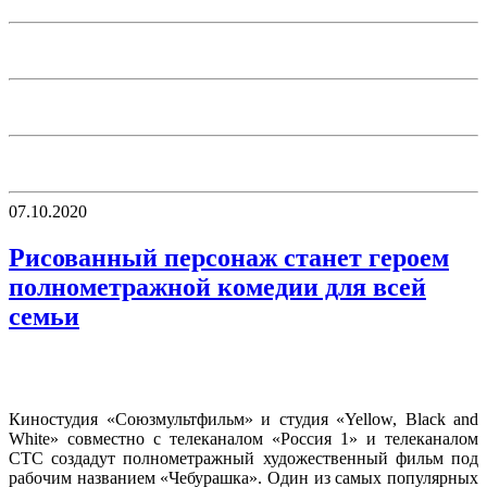
07.10.2020
Рисованный персонаж станет героем
полнометражной комедии для всей
семьи
Киностудия «Союзмультфильм» и студия «Yellow, Black and
White» совместно с телеканалом «Россия 1» и телеканалом
СТС создадут полнометражный художественный фильм под
рабочим названием «Чебурашка». Один из самых популярных