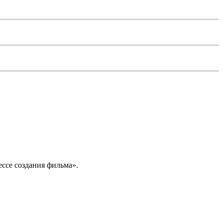
ссе создания фильма».