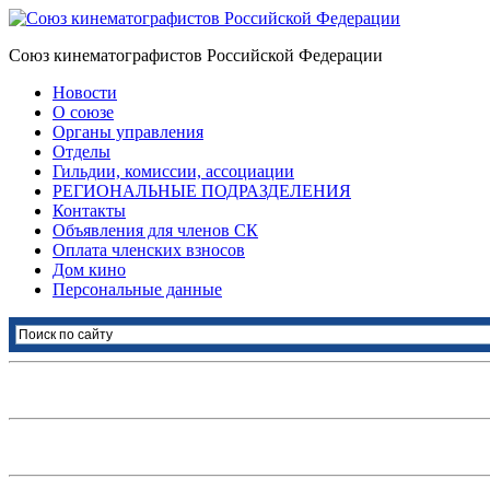
Союз кинематографистов Российской Федерации
Новости
О союзе
Органы управления
Отделы
Гильдии, комиссии, ассоциации
РЕГИОНАЛЬНЫЕ ПОДРАЗДЕЛЕНИЯ
Контакты
Объявления для членов СК
Оплата членских взносов
Дом кино
Персональные данные