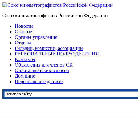
Союз кинематографистов Российской Федерации
Новости
О союзе
Органы управления
Отделы
Гильдии, комиссии, ассоциации
РЕГИОНАЛЬНЫЕ ПОДРАЗДЕЛЕНИЯ
Контакты
Объявления для членов СК
Оплата членских взносов
Дом кино
Персональные данные