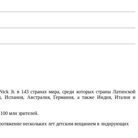
k Jr. в 143 странах мира, среди которых страны Латинской
, Испания, Австралия, Германия, а также Индия, Италия и
 100 млн зрителей.
ротяжение нескольких лет детским вещанием в лидирующих