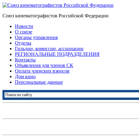
Союз кинематографистов Российской Федерации
Новости
О союзе
Органы управления
Отделы
Гильдии, комиссии, ассоциации
РЕГИОНАЛЬНЫЕ ПОДРАЗДЕЛЕНИЯ
Контакты
Объявления для членов СК
Оплата членских взносов
Дом кино
Персональные данные