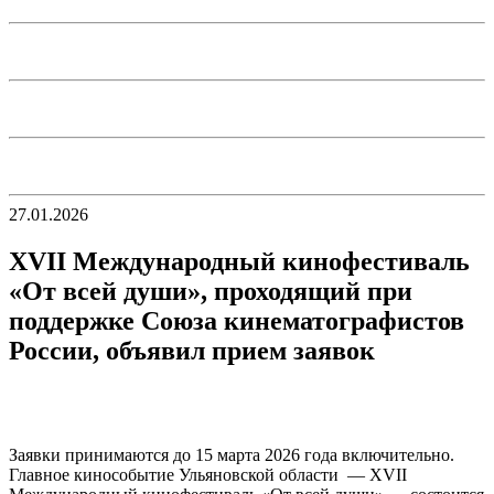
27.01.2026
XVII Международный кинофестиваль
«От всей души», проходящий при
поддержке Союза кинематографистов
России, объявил прием заявок
Заявки принимаются до 15 марта 2026 года включительно.
Главное кинособытие Ульяновской области — XVII