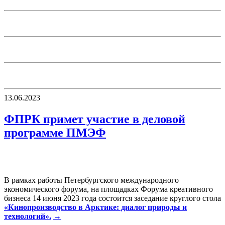
13.06.2023
ФПРК примет участие в деловой
программе ПМЭФ
В рамках работы Петербургского международного
экономического форума, на площадках Форума креативного
бизнеса 14 июня 2023 года состоится заседание круглого стола
«Кинопроизводство в Арктике: диалог природы и
технологий».
→